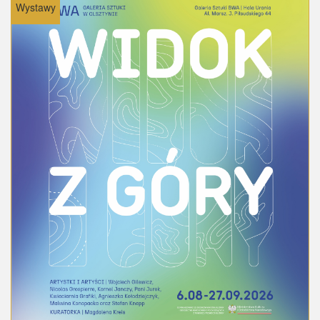
Wystawy