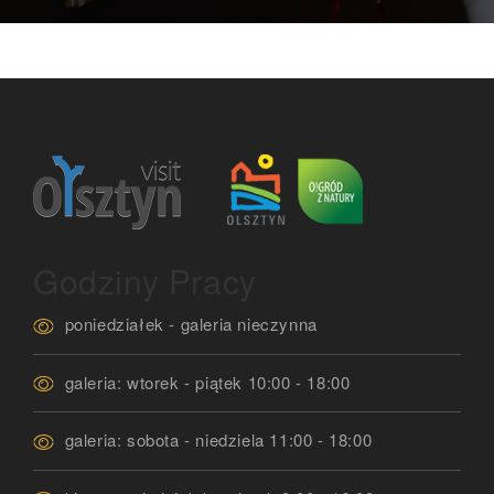
Godziny Pracy
poniedziałek - galeria nieczynna
galeria: wtorek - piątek 10:00 - 18:00
galeria: sobota - niedziela 11:00 - 18:00