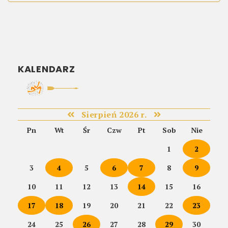
KALENDARZ
Sierpień 2026 r.
Pn
Wt
Śr
Czw
Pt
Sob
Nie
1
2
3
4
5
6
7
8
9
10
11
12
13
14
15
16
17
18
19
20
21
22
23
24
25
26
27
28
29
30