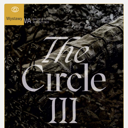
Wystawy