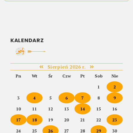
KALENDARZ
Sierpień 2026 r.
Pn
Wt
Śr
Czw
Pt
Sob
Nie
1
2
3
4
5
6
7
8
9
10
11
12
13
14
15
16
17
18
19
20
21
22
23
24
25
26
27
28
29
30