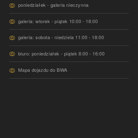
poniedziałek - galeria nieczynna
galeria: wtorek - piątek 10:00 - 18:00
galeria: sobota - niedziela 11:00 - 18:00
biuro: poniedziałek - piątek 8:00 - 16:00
Mapa dojazdu do BWA