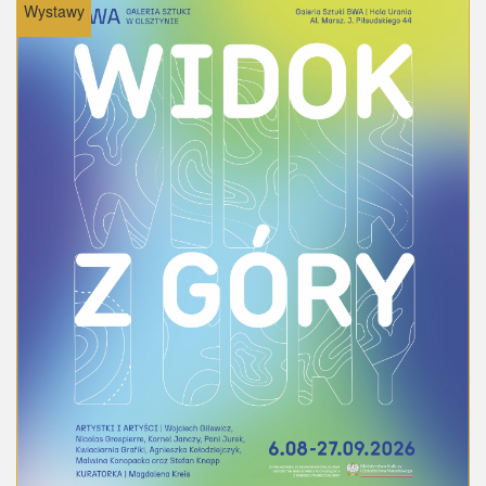
Wystawy