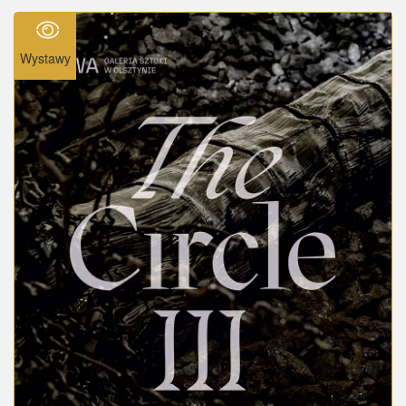
Wystawy