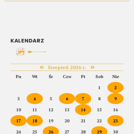
KALENDARZ
Sierpień 2026 r.
Pn
Wt
Śr
Czw
Pt
Sob
Nie
1
2
3
4
5
6
7
8
9
10
11
12
13
14
15
16
17
18
19
20
21
22
23
24
25
26
27
28
29
30