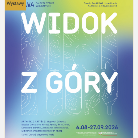
Wystawy