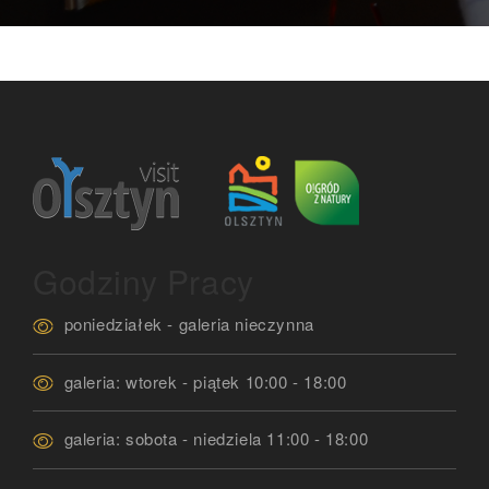
Godziny Pracy
poniedziałek - galeria nieczynna
galeria: wtorek - piątek 10:00 - 18:00
galeria: sobota - niedziela 11:00 - 18:00