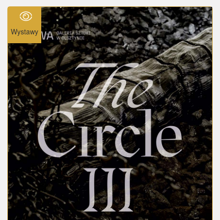
Wystawy