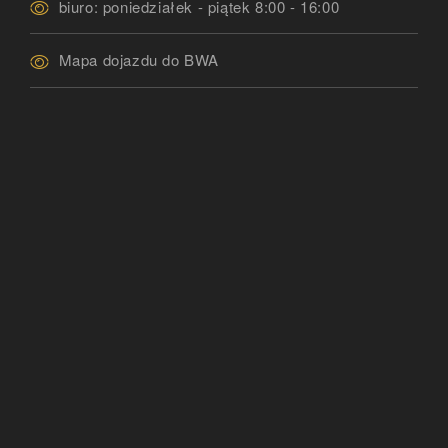
biuro: poniedziałek - piątek 8:00 - 16:00
Mapa dojazdu do BWA