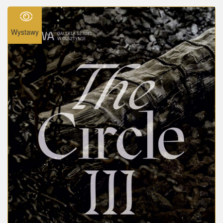
Wystawy