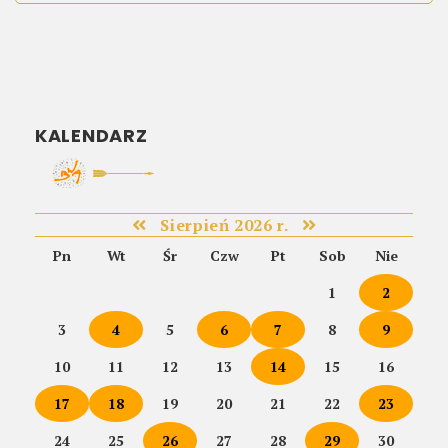
KALENDARZ
Sierpień 2026 r.
Pn
Wt
Śr
Czw
Pt
Sob
Nie
1
2
3
4
5
6
7
8
9
10
11
12
13
14
15
16
17
18
19
20
21
22
23
24
25
26
27
28
29
30