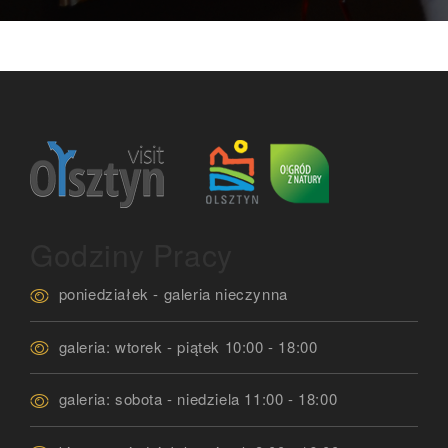
Godziny Pracy
poniedziałek - galeria nieczynna
galeria: wtorek - piątek 10:00 - 18:00
galeria: sobota - niedziela 11:00 - 18:00