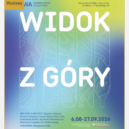
Wystawy