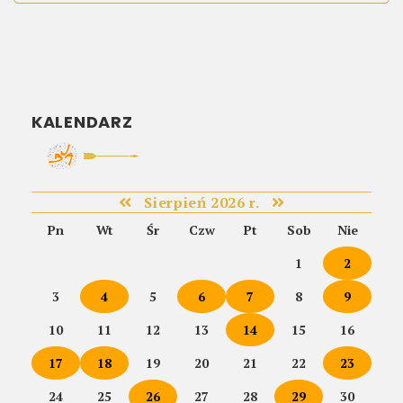
KALENDARZ
Sierpień 2026 r.
Pn
Wt
Śr
Czw
Pt
Sob
Nie
1
2
3
4
5
6
7
8
9
10
11
12
13
14
15
16
17
18
19
20
21
22
23
24
25
26
27
28
29
30