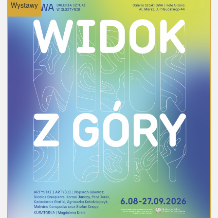
Wystawy