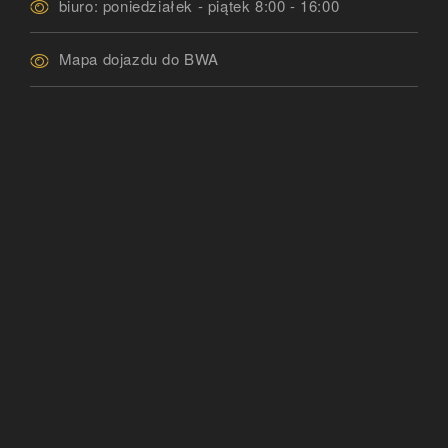
biuro: poniedziałek - piątek 8:00 - 16:00
Mapa dojazdu do BWA