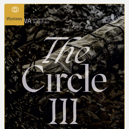
Wystawy