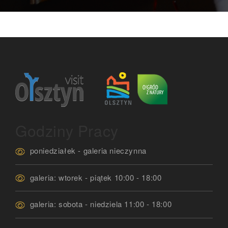
Godziny Pracy
poniedziałek - galeria nieczynna
galeria: wtorek - piątek 10:00 - 18:00
galeria: sobota - niedziela 11:00 - 18:00