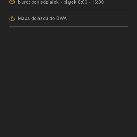
biuro: poniedziałek - piątek 8:00 - 16:00
Mapa dojazdu do BWA