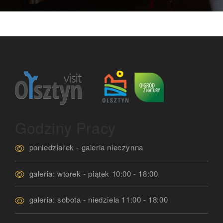
Godziny Pracy
poniedziałek - galeria nieczynna
galeria: wtorek - piątek 10:00 - 18:00
galeria: sobota - niedziela 11:00 - 18:00