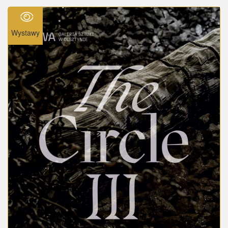
Wystawy