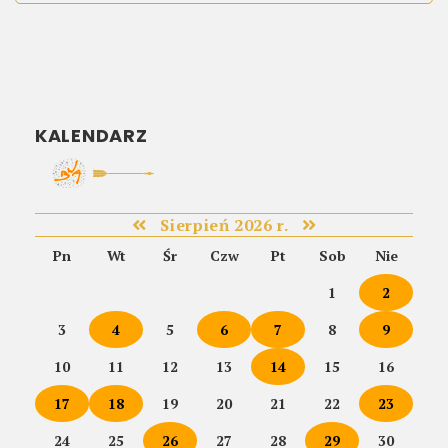
KALENDARZ
Sierpień 2026 r.
Pn
Wt
Śr
Czw
Pt
Sob
Nie
1
2
3
4
5
6
7
8
9
10
11
12
13
14
15
16
17
18
19
20
21
22
23
24
25
26
27
28
29
30