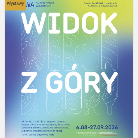
Wystawy