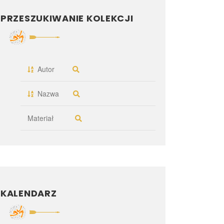
PRZESZUKIWANIE KOLEKCJI
Autor
Nazwa
Materiał
KALENDARZ