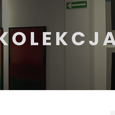
KOLEKCJ