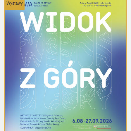
Wystawy