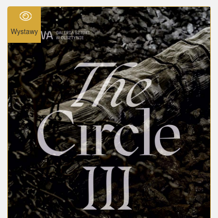
Wystawy