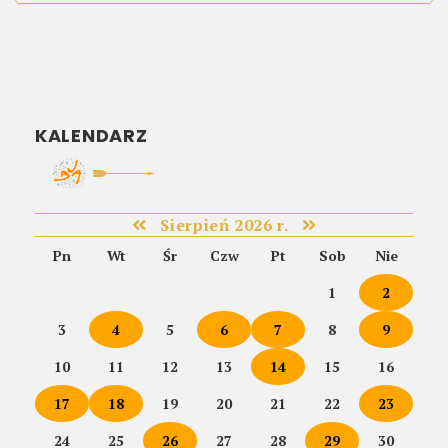
KALENDARZ
Sierpień 2026 r.
Pn
Wt
Śr
Czw
Pt
Sob
Nie
1
2
3
4
5
6
7
8
9
10
11
12
13
14
15
16
17
18
19
20
21
22
23
24
25
26
27
28
29
30