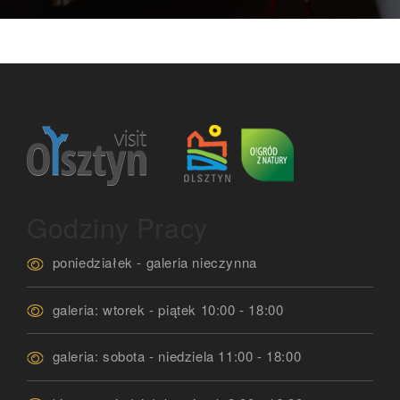
Godziny Pracy
poniedziałek - galeria nieczynna
galeria: wtorek - piątek 10:00 - 18:00
galeria: sobota - niedziela 11:00 - 18:00