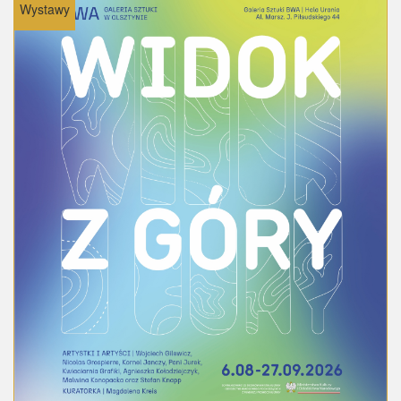
Wystawy