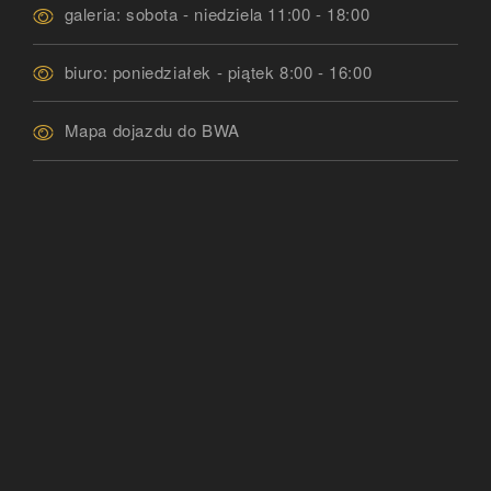
galeria: sobota - niedziela 11:00 - 18:00
biuro: poniedziałek - piątek 8:00 - 16:00
Mapa dojazdu do BWA