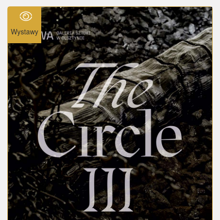
Wystawy