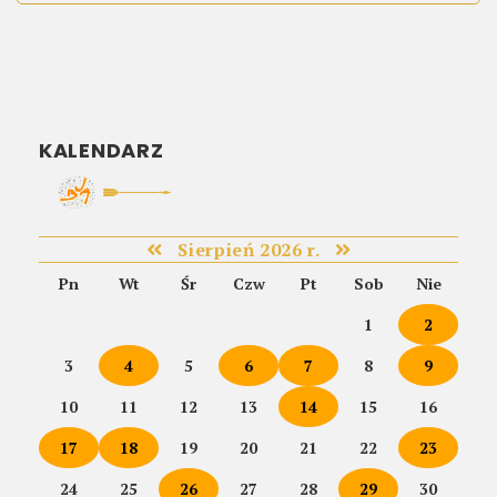
KALENDARZ
Sierpień 2026 r.
Pn
Wt
Śr
Czw
Pt
Sob
Nie
1
2
3
4
5
6
7
8
9
10
11
12
13
14
15
16
17
18
19
20
21
22
23
24
25
26
27
28
29
30