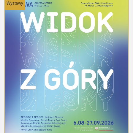
Wystawy