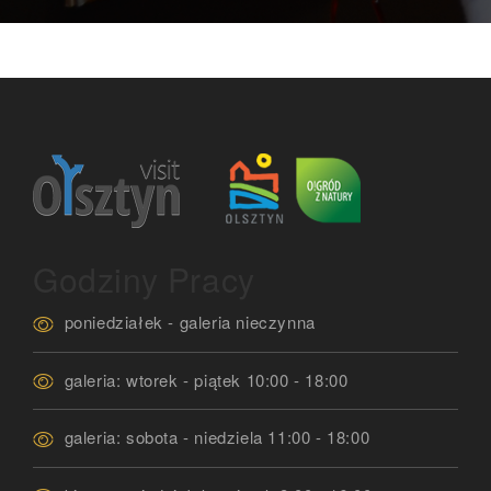
Godziny Pracy
poniedziałek - galeria nieczynna
galeria: wtorek - piątek 10:00 - 18:00
galeria: sobota - niedziela 11:00 - 18:00