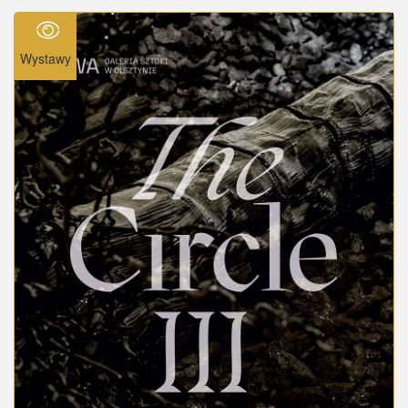
Wystawy