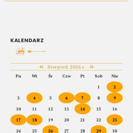
KALENDARZ
Sierpień 2026 r.
Pn
Wt
Śr
Czw
Pt
Sob
Nie
1
2
3
4
5
6
7
8
9
10
11
12
13
14
15
16
17
18
19
20
21
22
23
24
25
26
27
28
29
30