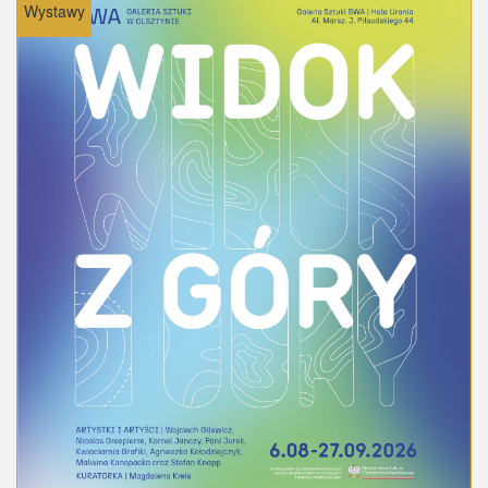
Wystawy