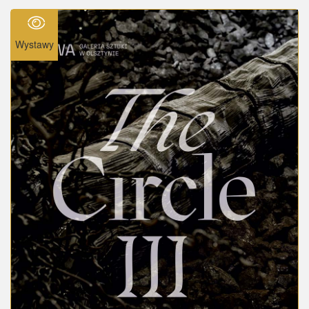
Wystawy