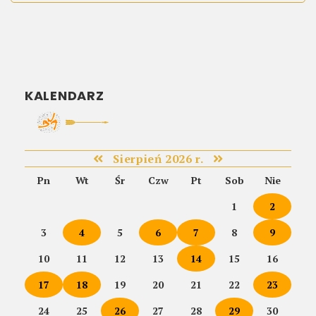
KALENDARZ
Sierpień 2026 r.
Pn
Wt
Śr
Czw
Pt
Sob
Nie
1
2
3
4
5
6
7
8
9
10
11
12
13
14
15
16
17
18
19
20
21
22
23
24
25
26
27
28
29
30