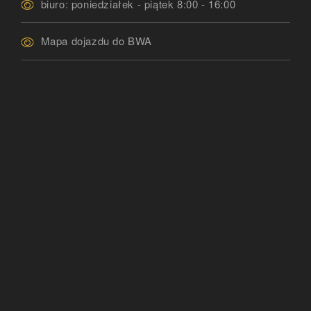
biuro: poniedziałek - piątek 8:00 - 16:00
Mapa dojazdu do BWA