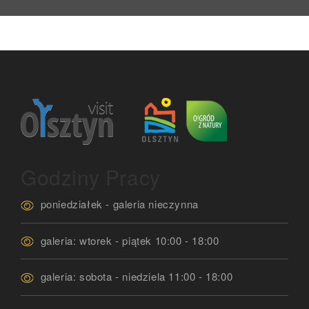
Godziny Pracy
poniedziałek - galeria nieczynna
galeria: wtorek - piątek 10:00 - 18:00
galeria: sobota - niedziela 11:00 - 18:00