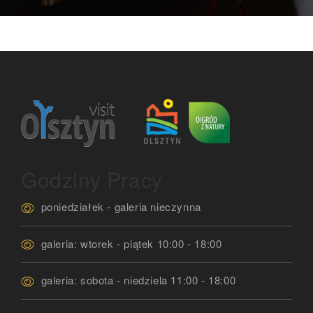
Godziny Pracy
poniedziałek - galeria nieczynna
galeria: wtorek - piątek 10:00 - 18:00
galeria: sobota - niedziela 11:00 - 18:00