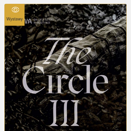
Wystawy