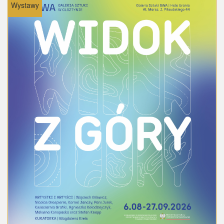
Wystawy