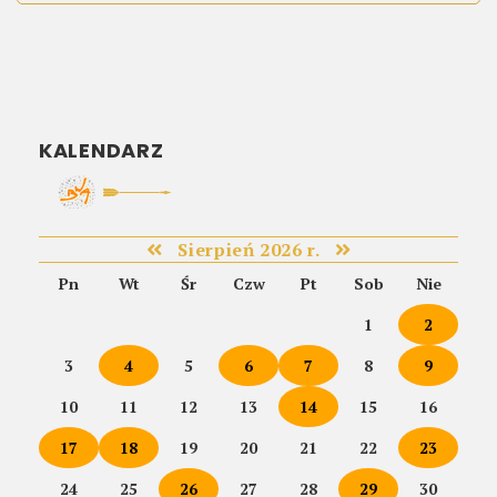
KALENDARZ
Sierpień 2026 r.
Pn
Wt
Śr
Czw
Pt
Sob
Nie
1
2
3
4
5
6
7
8
9
10
11
12
13
14
15
16
17
18
19
20
21
22
23
24
25
26
27
28
29
30