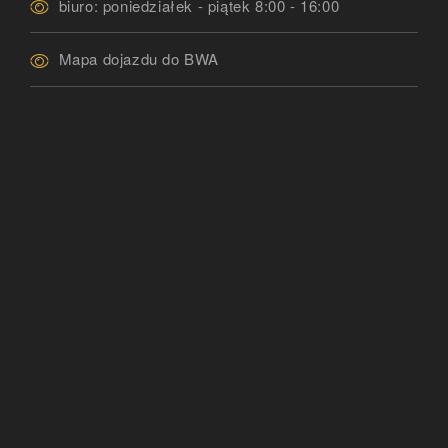
biuro: poniedziałek - piątek 8:00 - 16:00
Mapa dojazdu do BWA