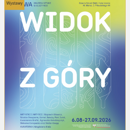
Wystawy