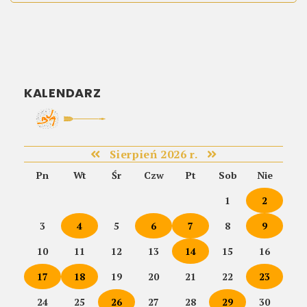
KALENDARZ
Sierpień 2026 r.
Pn
Wt
Śr
Czw
Pt
Sob
Nie
1
2
3
4
5
6
7
8
9
10
11
12
13
14
15
16
17
18
19
20
21
22
23
24
25
26
27
28
29
30