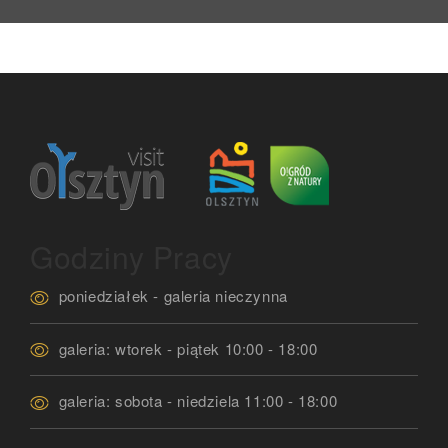
Godziny Pracy
poniedziałek - galeria nieczynna
galeria: wtorek - piątek 10:00 - 18:00
galeria: sobota - niedziela 11:00 - 18:00