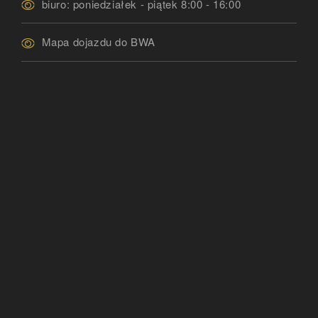
biuro: poniedziałek - piątek 8:00 - 16:00
Mapa dojazdu do BWA