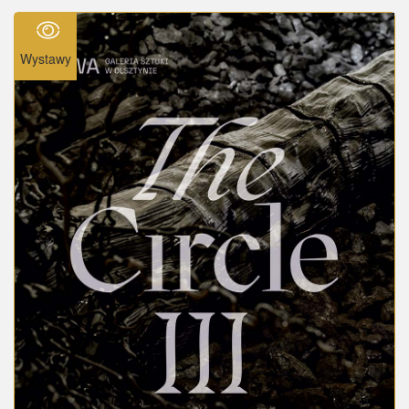
Wystawy