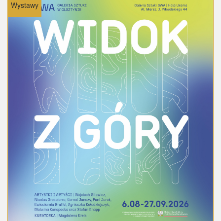
Wystawy