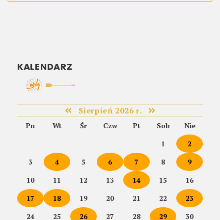
KALENDARZ
Sierpień 2026 r.
Pn
Wt
Śr
Czw
Pt
Sob
Nie
1
2
3
4
5
6
7
8
9
10
11
12
13
14
15
16
17
18
19
20
21
22
23
24
25
26
27
28
29
30