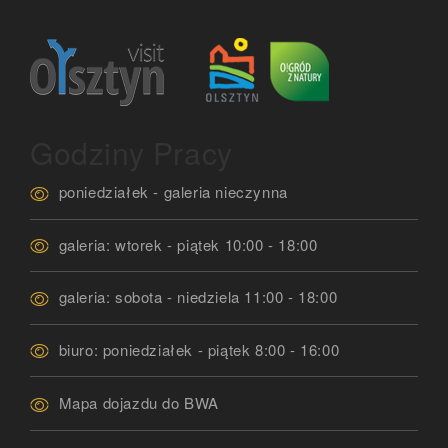
Godziny Pracy
poniedziałek - galeria nieczynna
galeria: wtorek - piątek 10:00 - 18:00
galeria: sobota - niedziela 11:00 - 18:00
biuro: poniedziałek - piątek 8:00 - 16:00
Mapa dojazdu do BWA