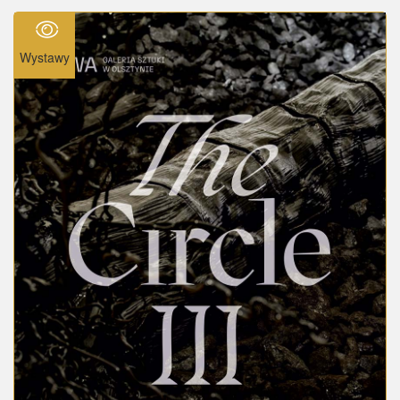
Wystawy