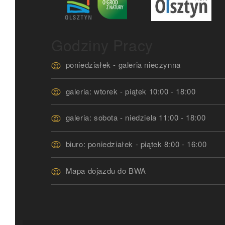
Godziny Pracy
poniedziałek - galeria nieczynna
galeria: wtorek - piątek 10:00 - 18:00
galeria: sobota - niedziela 11:00 - 18:00
biuro: poniedziałek - piątek 8:00 - 16:00
Mapa dojazdu do BWA