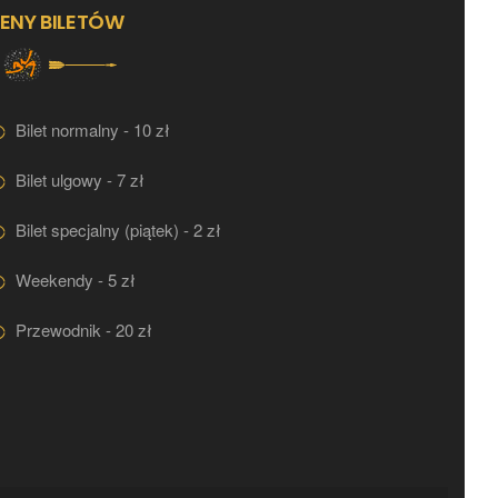
ENY BILETÓW
Bilet normalny - 10 zł
Bilet ulgowy - 7 zł
Bilet specjalny (piątek) - 2 zł
Weekendy - 5 zł
Przewodnik - 20 zł