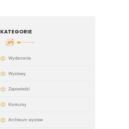
KATEGORIE
Wydarzenia
Wystawy
Zapowiedzi
Konkursy
Archiwum wystaw