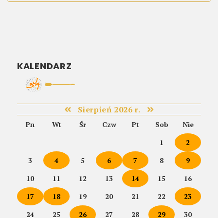
KALENDARZ
Sierpień 2026 r.
Pn
Wt
Śr
Czw
Pt
Sob
Nie
1
2
3
4
5
6
7
8
9
10
11
12
13
14
15
16
17
18
19
20
21
22
23
24
25
26
27
28
29
30