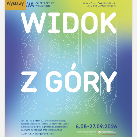
Wystawy