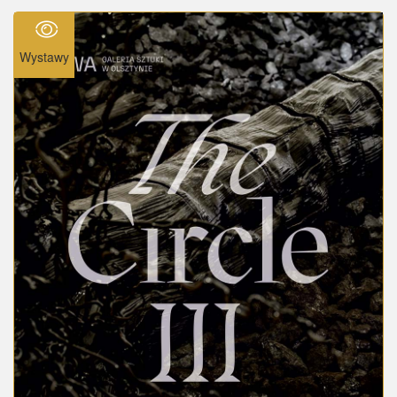
Wystawy