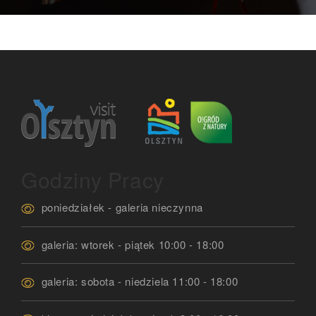
Godziny Pracy
poniedziałek - galeria nieczynna
galeria: wtorek - piątek 10:00 - 18:00
galeria: sobota - niedziela 11:00 - 18:00