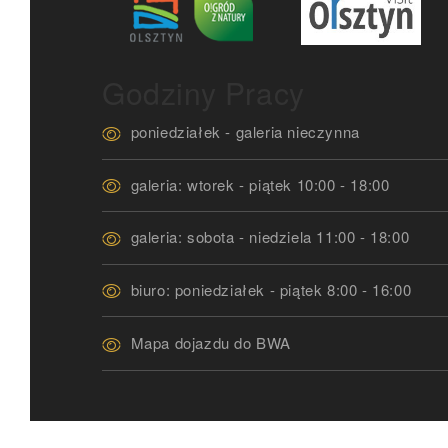
Godziny Pracy
poniedziałek - galeria nieczynna
galeria: wtorek - piątek 10:00 - 18:00
galeria: sobota - niedziela 11:00 - 18:00
biuro: poniedziałek - piątek 8:00 - 16:00
Mapa dojazdu do BWA