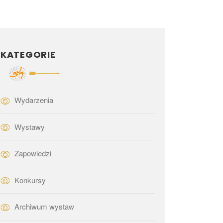
KATEGORIE
Wydarzenia
Wystawy
Zapowiedzi
Konkursy
Archiwum wystaw