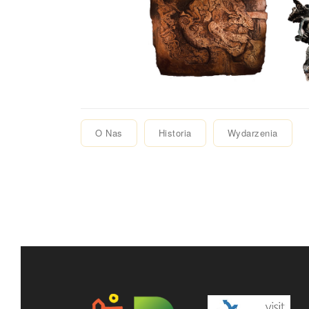
O Nas
Historia
Wydarzenia