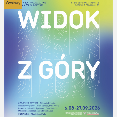
Wystawy