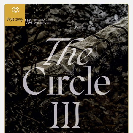
Wystawy