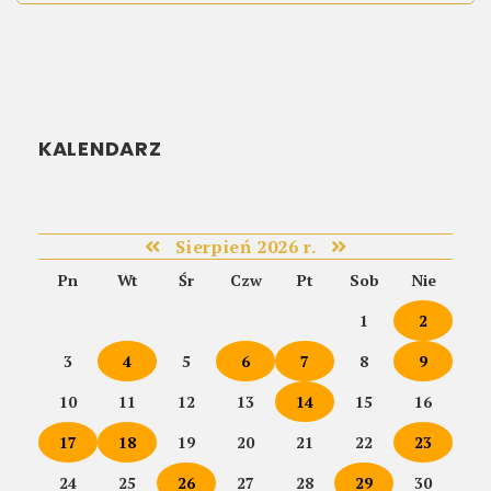
KALENDARZ
Sierpień 2026 r.
Pn
Wt
Śr
Czw
Pt
Sob
Nie
1
2
3
4
5
6
7
8
9
10
11
12
13
14
15
16
17
18
19
20
21
22
23
24
25
26
27
28
29
30