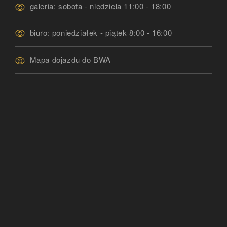
galeria: sobota - niedziela 11:00 - 18:00
biuro: poniedziałek - piątek 8:00 - 16:00
Mapa dojazdu do BWA