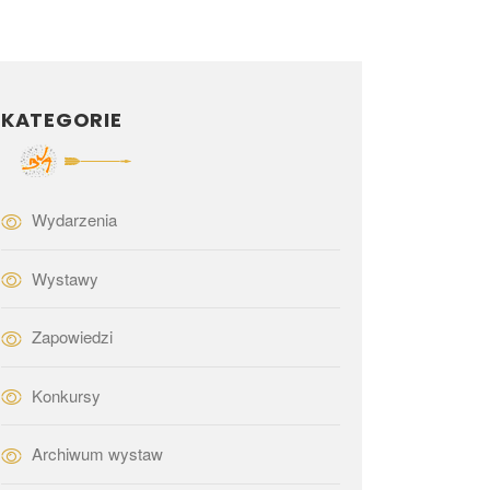
KATEGORIE
Wydarzenia
Wystawy
Zapowiedzi
Konkursy
Archiwum wystaw