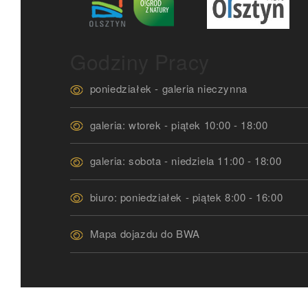
Godziny Pracy
poniedziałek - galeria nieczynna
galeria: wtorek - piątek 10:00 - 18:00
galeria: sobota - niedziela 11:00 - 18:00
biuro: poniedziałek - piątek 8:00 - 16:00
Mapa dojazdu do BWA