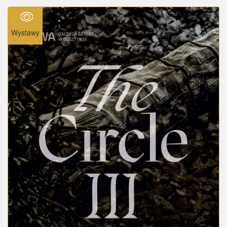
Wystawy