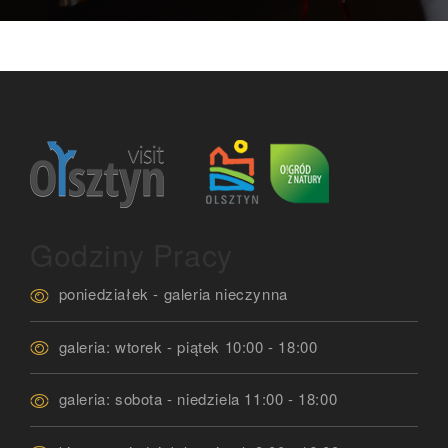
Godziny Pracy
poniedziałek - galeria nieczynna
galeria: wtorek - piątek 10:00 - 18:00
galeria: sobota - niedziela 11:00 - 18:00