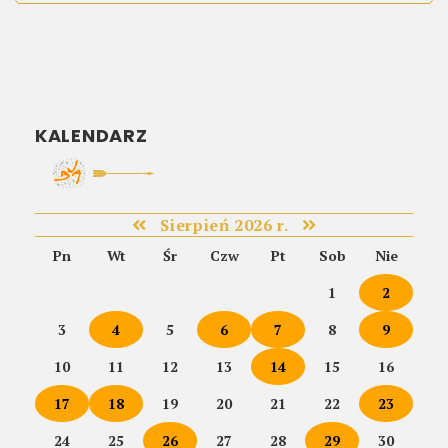
KALENDARZ
Sierpień 2026 r.
Pn
Wt
Śr
Czw
Pt
Sob
Nie
1
2
3
4
5
6
7
8
9
10
11
12
13
14
15
16
17
18
19
20
21
22
23
24
25
26
27
28
29
30