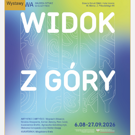
Wystawy