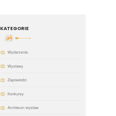
KATEGORIE
Wydarzenia
Wystawy
Zapowiedzi
Konkursy
Archiwum wystaw