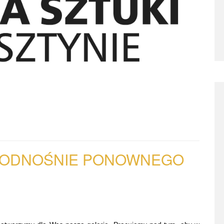
 ODNOŚNIE PONOWNEGO