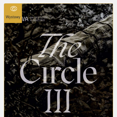
Wystawy