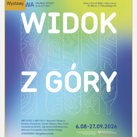
Wystawy