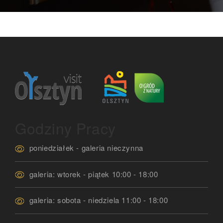
Godziny Pracy
poniedziałek - galeria nieczynna
galeria: wtorek - piątek 10:00 - 18:00
galeria: sobota - niedziela 11:00 - 18:00