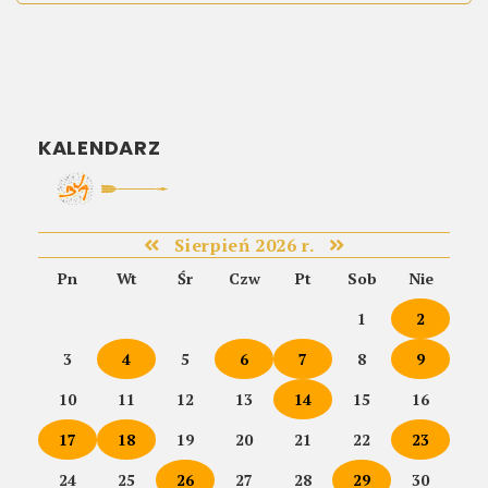
KALENDARZ
Sierpień 2026 r.
Pn
Wt
Śr
Czw
Pt
Sob
Nie
1
2
3
4
5
6
7
8
9
10
11
12
13
14
15
16
17
18
19
20
21
22
23
24
25
26
27
28
29
30