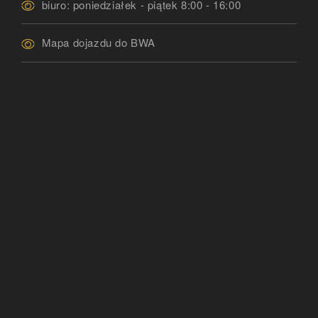
biuro: poniedziałek - piątek 8:00 - 16:00
Mapa dojazdu do BWA