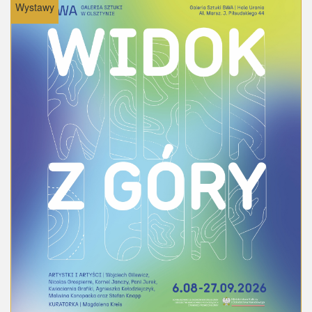
Wystawy