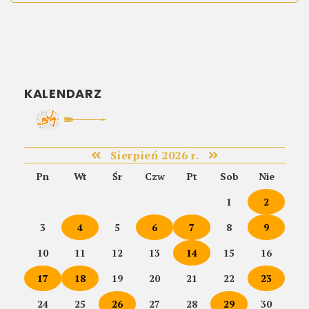
KALENDARZ
Sierpień 2026 r.
Pn
Wt
Śr
Czw
Pt
Sob
Nie
1
2
3
4
5
6
7
8
9
10
11
12
13
14
15
16
17
18
19
20
21
22
23
24
25
26
27
28
29
30