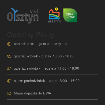
Godziny Pracy
poniedziałek - galeria nieczynna
galeria: wtorek - piątek 10:00 - 18:00
galeria: sobota - niedziela 11:00 - 18:00
biuro: poniedziałek - piątek 8:00 - 16:00
Mapa dojazdu do BWA