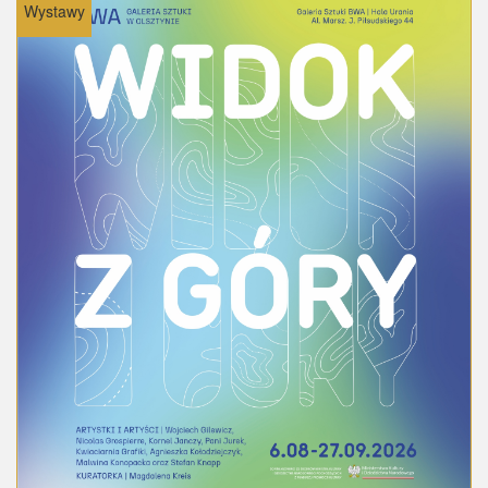
Wystawy