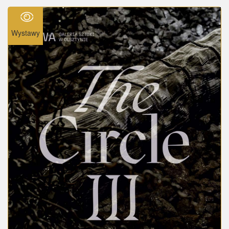
Wystawy