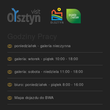
Godziny Pracy
poniedziałek - galeria nieczynna
galeria: wtorek - piątek 10:00 - 18:00
galeria: sobota - niedziela 11:00 - 18:00