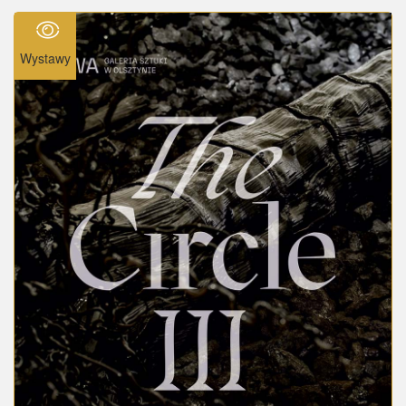
Wystawy