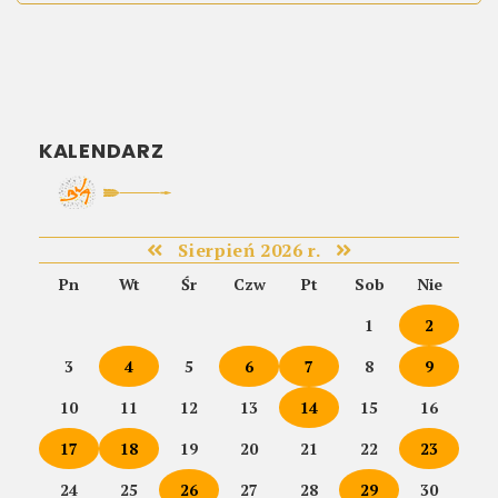
KALENDARZ
Sierpień 2026 r.
Pn
Wt
Śr
Czw
Pt
Sob
Nie
1
2
3
4
5
6
7
8
9
10
11
12
13
14
15
16
17
18
19
20
21
22
23
24
25
26
27
28
29
30