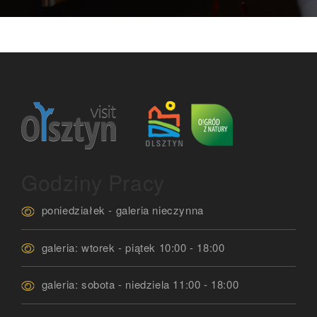
Godziny Pracy
poniedziałek - galeria nieczynna
galeria: wtorek - piątek 10:00 - 18:00
galeria: sobota - niedziela 11:00 - 18:00