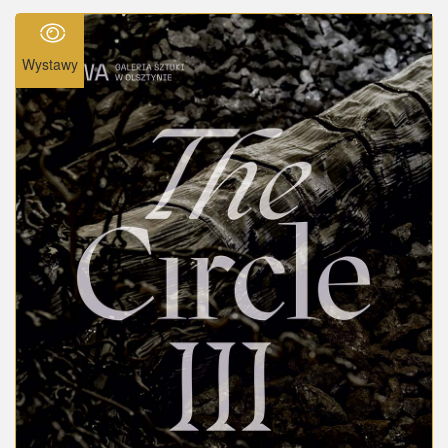
Wystawy