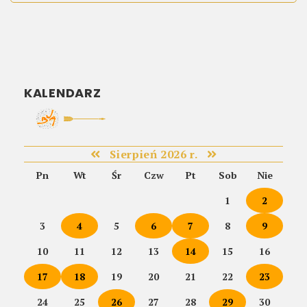
KALENDARZ
Sierpień 2026 r.
Pn
Wt
Śr
Czw
Pt
Sob
Nie
1
2
3
4
5
6
7
8
9
10
11
12
13
14
15
16
17
18
19
20
21
22
23
24
25
26
27
28
29
30