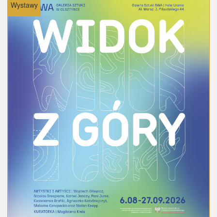
Wystawy