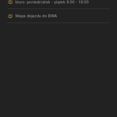
biuro: poniedziałek - piątek 8:00 - 16:00
Mapa dojazdu do BWA