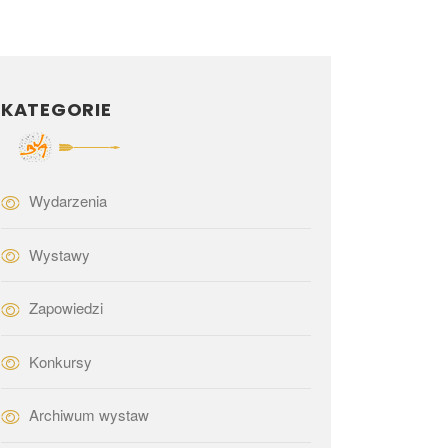
KATEGORIE
Wydarzenia
Wystawy
Zapowiedzi
Konkursy
Archiwum wystaw