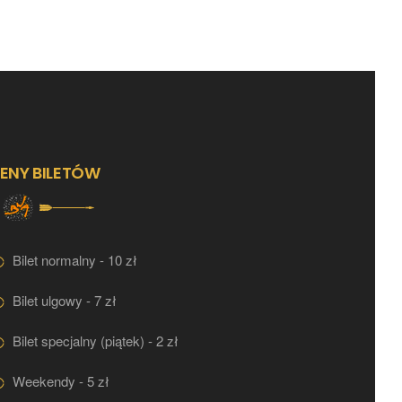
ENY BILETÓW
Bilet normalny - 10 zł
Bilet ulgowy - 7 zł
Bilet specjalny (piątek) - 2 zł
Weekendy - 5 zł