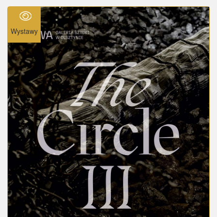
Wystawy