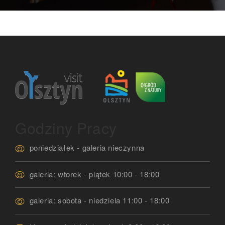
Godziny Pracy
poniedziałek - galeria nieczynna
galeria: wtorek - piątek 10:00 - 18:00
galeria: sobota - niedziela 11:00 - 18:00