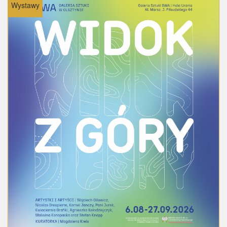
Wystawy