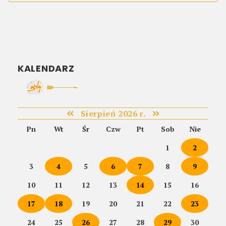
KALENDARZ
Sierpień 2026 r.
Pn
Wt
Śr
Czw
Pt
Sob
Nie
1
2
3
4
5
6
7
8
9
10
11
12
13
14
15
16
17
18
19
20
21
22
23
24
25
26
27
28
29
30