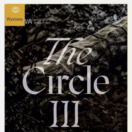
Wystawy