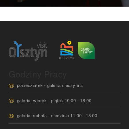
Godziny Pracy
poniedziałek - galeria nieczynna
galeria: wtorek - piątek 10:00 - 18:00
galeria: sobota - niedziela 11:00 - 18:00