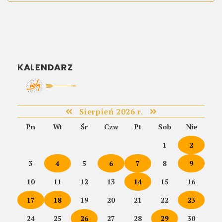
KALENDARZ
Sierpień 2026 r.
Pn
Wt
Śr
Czw
Pt
Sob
Nie
1
2
3
4
5
6
7
8
9
10
11
12
13
14
15
16
17
18
19
20
21
22
23
24
25
26
27
28
29
30