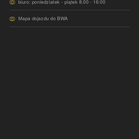
biuro: poniedziałek - piątek 8:00 - 16:00
Mapa dojazdu do BWA