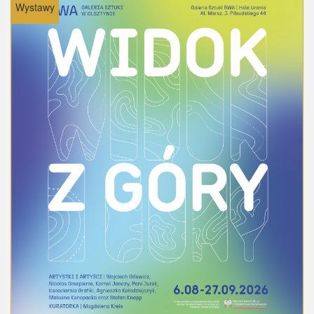
Wystawy