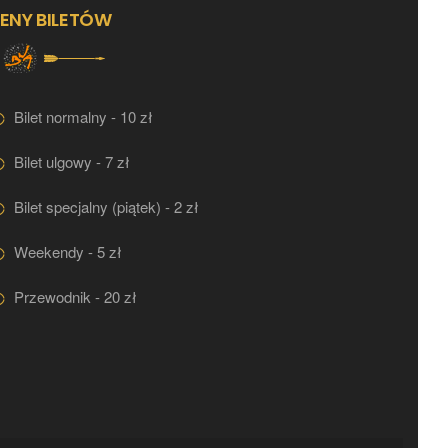
ENY BILETÓW
Bilet normalny - 10 zł
Bilet ulgowy - 7 zł
Bilet specjalny (piątek) - 2 zł
Weekendy - 5 zł
Przewodnik - 20 zł