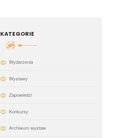
KATEGORIE
Wydarzenia
Wystawy
Zapowiedzi
Konkursy
Archiwum wystaw