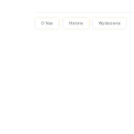
O Nas
Historia
Wydarzenia