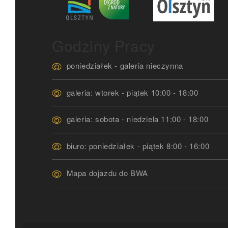
Godziny Pracy
poniedziałek - galeria nieczynna
galeria: wtorek - piątek 10:00 - 18:00
galeria: sobota - niedziela 11:00 - 18:00
biuro: poniedziałek - piątek 8:00 - 16:00
Mapa dojazdu do BWA