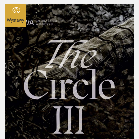
Wystawy