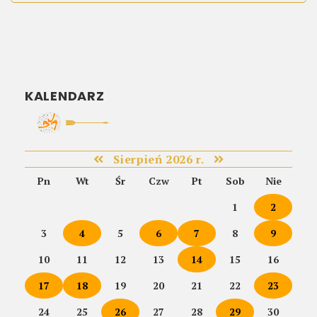
KALENDARZ
Sierpień 2026 r.
Pn
Wt
Śr
Czw
Pt
Sob
Nie
1
2
3
4
5
6
7
8
9
10
11
12
13
14
15
16
17
18
19
20
21
22
23
24
25
26
27
28
29
30