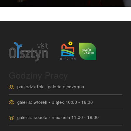
Godziny Pracy
poniedziałek - galeria nieczynna
galeria: wtorek - piątek 10:00 - 18:00
galeria: sobota - niedziela 11:00 - 18:00