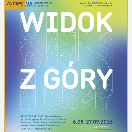
Wystawy