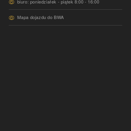
biuro: poniedziałek - piątek 8:00 - 16:00
Mapa dojazdu do BWA