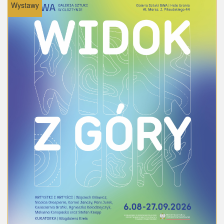
Wystawy