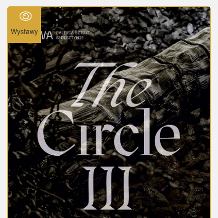
Wystawy