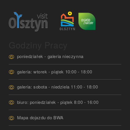
Godziny Pracy
poniedziałek - galeria nieczynna
galeria: wtorek - piątek 10:00 - 18:00
galeria: sobota - niedziela 11:00 - 18:00