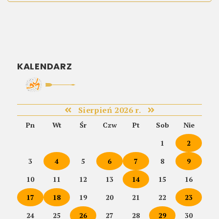
KALENDARZ
Sierpień 2026 r.
Pn
Wt
Śr
Czw
Pt
Sob
Nie
1
2
3
4
5
6
7
8
9
10
11
12
13
14
15
16
17
18
19
20
21
22
23
24
25
26
27
28
29
30