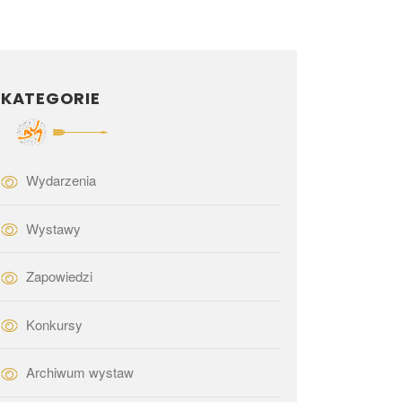
KATEGORIE
Wydarzenia
Wystawy
Zapowiedzi
Konkursy
Archiwum wystaw