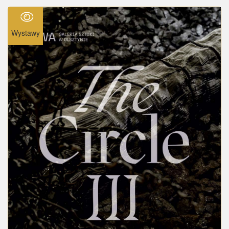
Wystawy