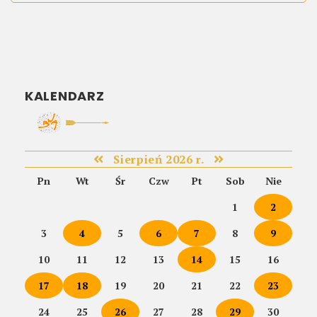
KALENDARZ
Sierpień 2026 r.
Pn
Wt
Śr
Czw
Pt
Sob
Nie
1
2
3
4
5
6
7
8
9
10
11
12
13
14
15
16
17
18
19
20
21
22
23
24
25
26
27
28
29
30