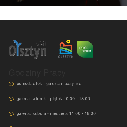
Godziny Pracy
poniedziałek - galeria nieczynna
galeria: wtorek - piątek 10:00 - 18:00
galeria: sobota - niedziela 11:00 - 18:00