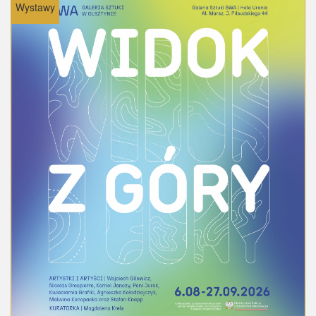
Wystawy