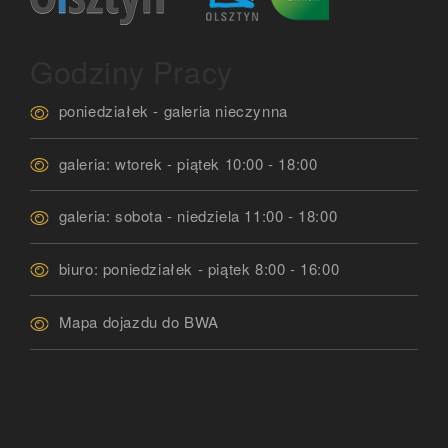
Godziny Pracy
poniedziałek - galeria nieczynna
galeria: wtorek - piątek 10:00 - 18:00
galeria: sobota - niedziela 11:00 - 18:00
biuro: poniedziałek - piątek 8:00 - 16:00
Mapa dojazdu do BWA