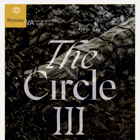
Wystawy