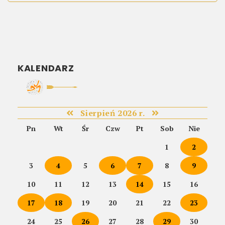
KALENDARZ
Sierpień 2026 r.
Pn
Wt
Śr
Czw
Pt
Sob
Nie
1
2
3
4
5
6
7
8
9
10
11
12
13
14
15
16
17
18
19
20
21
22
23
24
25
26
27
28
29
30