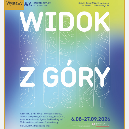
Wystawy