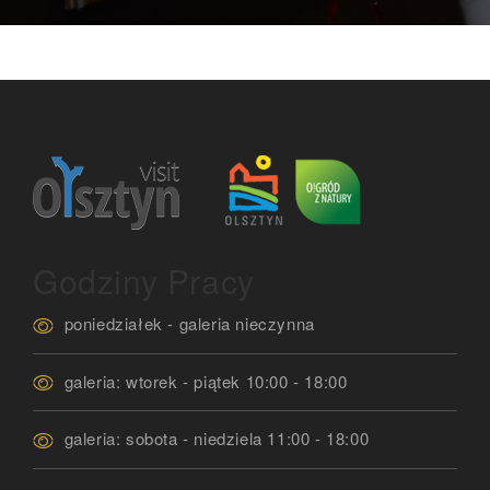
Godziny Pracy
poniedziałek - galeria nieczynna
galeria: wtorek - piątek 10:00 - 18:00
galeria: sobota - niedziela 11:00 - 18:00