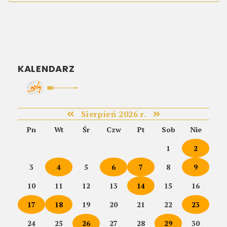
KALENDARZ
Sierpień 2026 r.
Pn
Wt
Śr
Czw
Pt
Sob
Nie
1
2
3
4
5
6
7
8
9
10
11
12
13
14
15
16
17
18
19
20
21
22
23
24
25
26
27
28
29
30