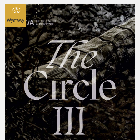
Wystawy