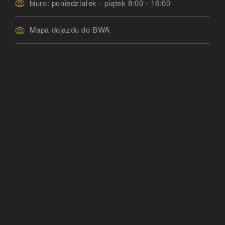
biuro: poniedziałek - piątek 8:00 - 16:00
Mapa dojazdu do BWA