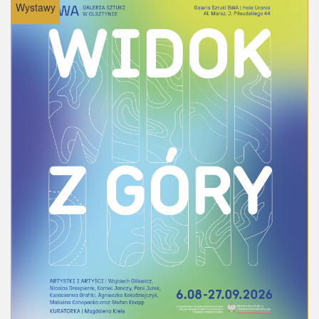
Wystawy