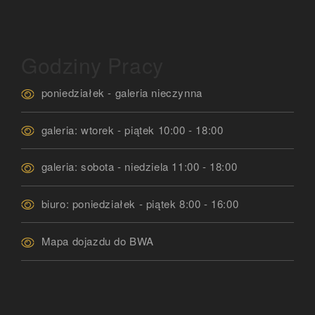
Godziny Pracy
poniedziałek - galeria nieczynna
galeria: wtorek - piątek 10:00 - 18:00
galeria: sobota - niedziela 11:00 - 18:00