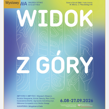
Wystawy