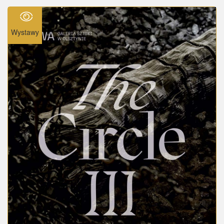
Wystawy