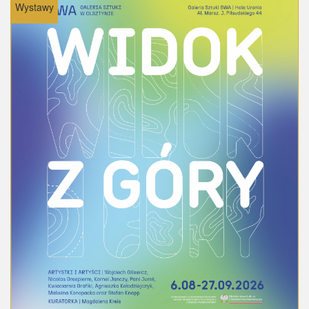
Wystawy