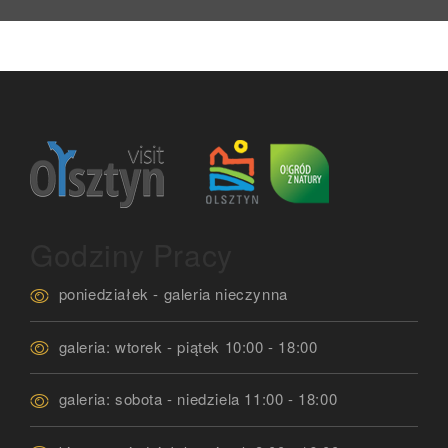
Godziny Pracy
poniedziałek - galeria nieczynna
galeria: wtorek - piątek 10:00 - 18:00
galeria: sobota - niedziela 11:00 - 18:00