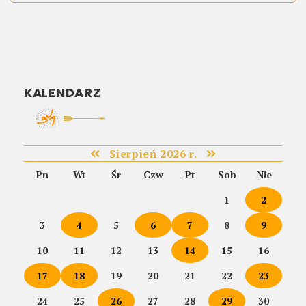
KALENDARZ
Sierpień 2026 r.
Pn
Wt
Śr
Czw
Pt
Sob
Nie
1
2
3
4
5
6
7
8
9
10
11
12
13
14
15
16
17
18
19
20
21
22
23
24
25
26
27
28
29
30