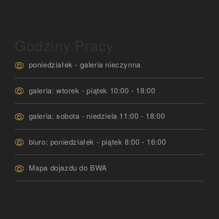
Godziny Pracy
poniedziałek - galeria nieczynna
galeria: wtorek - piątek 10:00 - 18:00
galeria: sobota - niedziela 11:00 - 18:00
biuro: poniedziałek - piątek 8:00 - 16:00
Mapa dojazdu do BWA