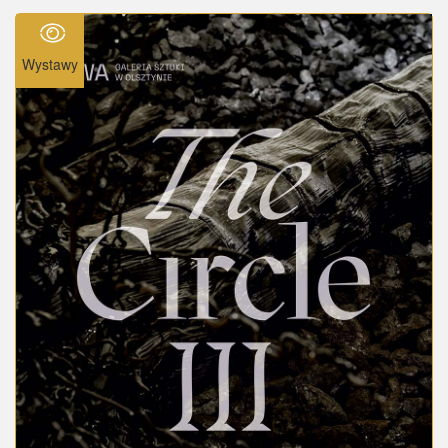
Wystawy