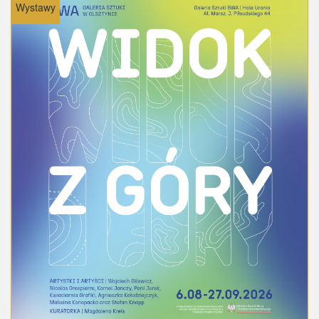
Wystawy