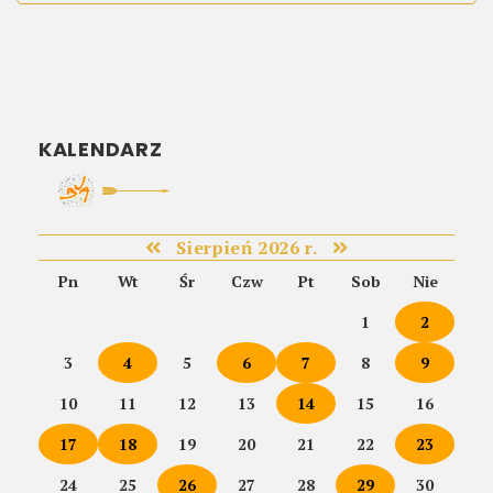
KALENDARZ
Sierpień 2026 r.
Pn
Wt
Śr
Czw
Pt
Sob
Nie
1
2
3
4
5
6
7
8
9
10
11
12
13
14
15
16
17
18
19
20
21
22
23
24
25
26
27
28
29
30