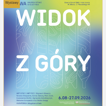
Wystawy