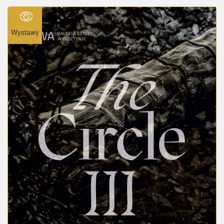
Wystawy