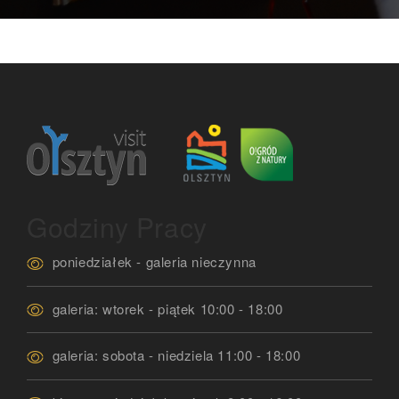
Godziny Pracy
poniedziałek - galeria nieczynna
galeria: wtorek - piątek 10:00 - 18:00
galeria: sobota - niedziela 11:00 - 18:00