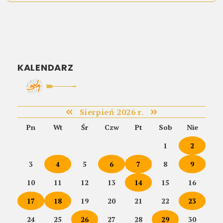
KALENDARZ
Sierpień 2026 r.
Pn
Wt
Śr
Czw
Pt
Sob
Nie
1
2
3
4
5
6
7
8
9
10
11
12
13
14
15
16
17
18
19
20
21
22
23
24
25
26
27
28
29
30