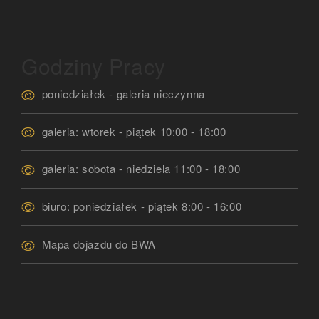
Godziny Pracy
poniedziałek - galeria nieczynna
galeria: wtorek - piątek 10:00 - 18:00
galeria: sobota - niedziela 11:00 - 18:00