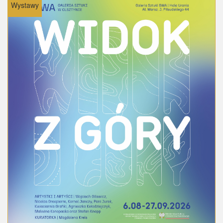
Wystawy