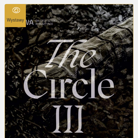
Wystawy