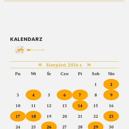
KALENDARZ
Sierpień 2026 r.
Pn
Wt
Śr
Czw
Pt
Sob
Nie
1
2
3
4
5
6
7
8
9
10
11
12
13
14
15
16
17
18
19
20
21
22
23
24
25
26
27
28
29
30