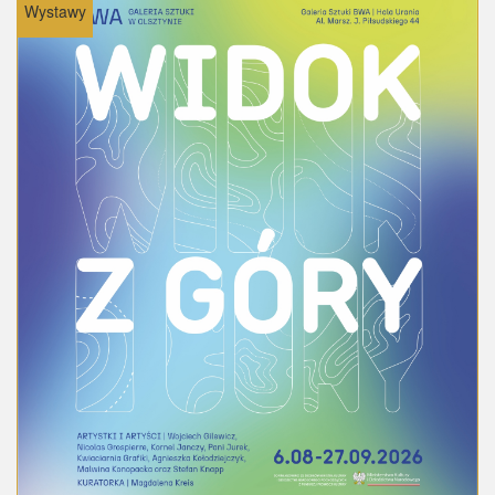
Wystawy