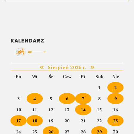
KALENDARZ
Sierpień 2026 r.
Pn
Wt
Śr
Czw
Pt
Sob
Nie
1
2
3
4
5
6
7
8
9
10
11
12
13
14
15
16
17
18
19
20
21
22
23
24
25
26
27
28
29
30