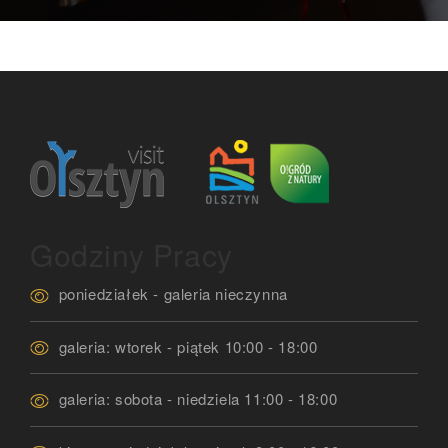
Godziny Pracy
poniedziałek - galeria nieczynna
galeria: wtorek - piątek 10:00 - 18:00
galeria: sobota - niedziela 11:00 - 18:00