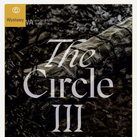
Wystawy