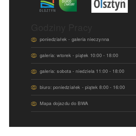
Godziny Pracy
poniedziałek - galeria nieczynna
galeria: wtorek - piątek 10:00 - 18:00
galeria: sobota - niedziela 11:00 - 18:00
biuro: poniedziałek - piątek 8:00 - 16:00
Mapa dojazdu do BWA