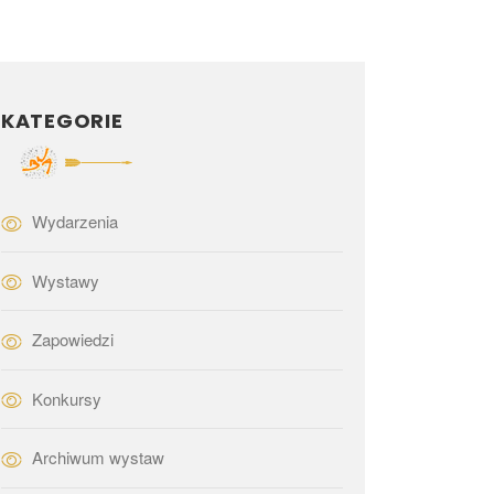
KATEGORIE
Wydarzenia
Wystawy
Zapowiedzi
Konkursy
Archiwum wystaw