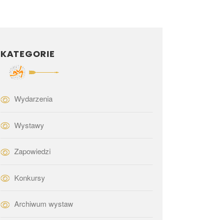
KATEGORIE
Wydarzenia
Wystawy
Zapowiedzi
Konkursy
Archiwum wystaw