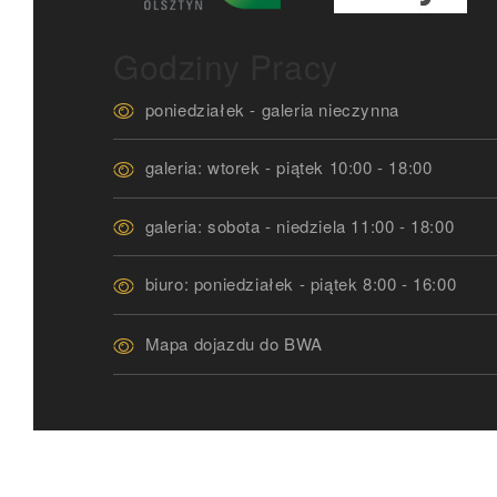
Godziny Pracy
poniedziałek - galeria nieczynna
galeria: wtorek - piątek 10:00 - 18:00
galeria: sobota - niedziela 11:00 - 18:00
biuro: poniedziałek - piątek 8:00 - 16:00
Mapa dojazdu do BWA