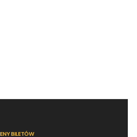
ENY BILETÓW