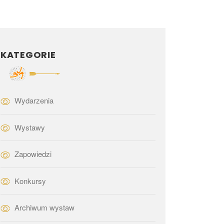
KATEGORIE
Wydarzenia
Wystawy
Zapowiedzi
Konkursy
Archiwum wystaw