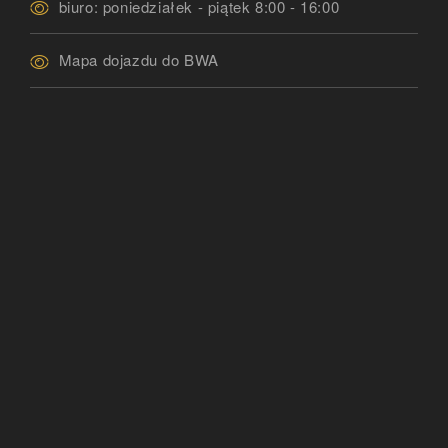
biuro: poniedziałek - piątek 8:00 - 16:00
Mapa dojazdu do BWA