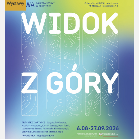
Wystawy