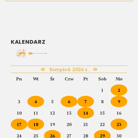
KALENDARZ
Sierpień 2026 r.
Pn
Wt
Śr
Czw
Pt
Sob
Nie
1
2
3
4
5
6
7
8
9
10
11
12
13
14
15
16
17
18
19
20
21
22
23
24
25
26
27
28
29
30