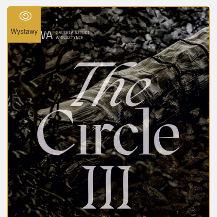
Wystawy