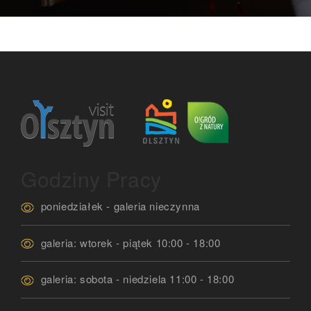
Godziny Pracy
poniedziałek - galeria nieczynna
galeria: wtorek - piątek 10:00 - 18:00
galeria: sobota - niedziela 11:00 - 18:00