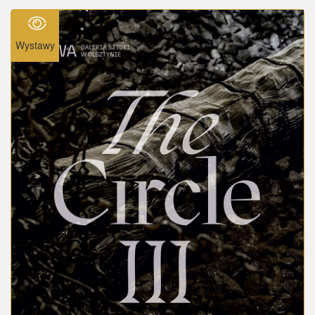
Wystawy