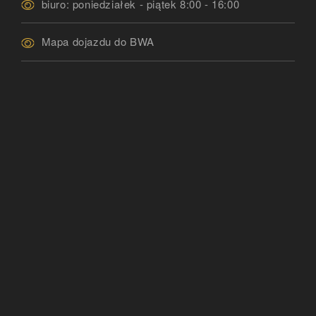
biuro: poniedziałek - piątek 8:00 - 16:00
Mapa dojazdu do BWA