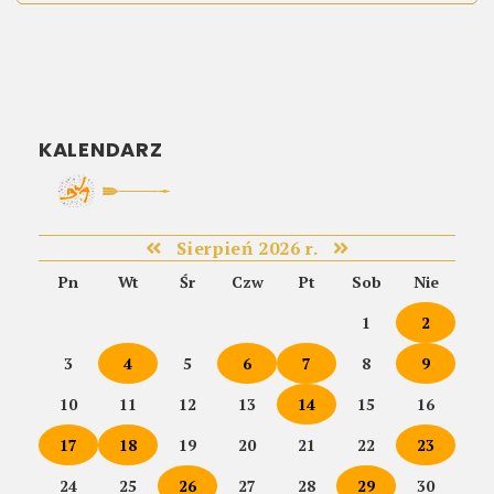
KALENDARZ
Sierpień 2026 r.
Pn
Wt
Śr
Czw
Pt
Sob
Nie
1
2
3
4
5
6
7
8
9
10
11
12
13
14
15
16
17
18
19
20
21
22
23
24
25
26
27
28
29
30