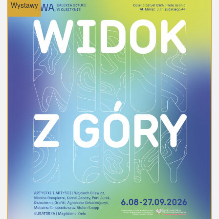
Wystawy