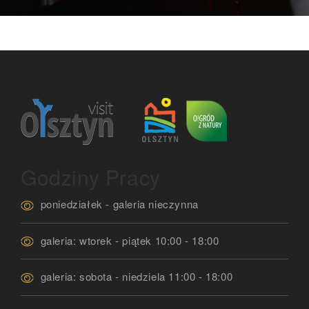
Godziny Pracy
poniedziałek - galeria nieczynna
galeria: wtorek - piątek 10:00 - 18:00
galeria: sobota - niedziela 11:00 - 18:00