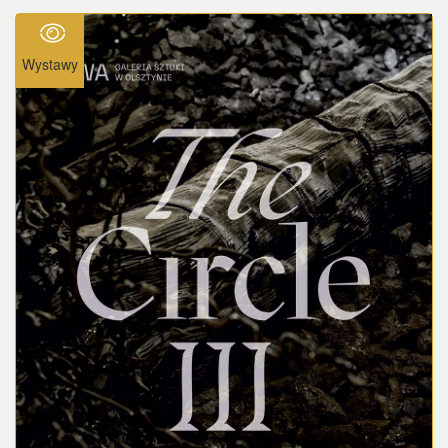
Wystawy