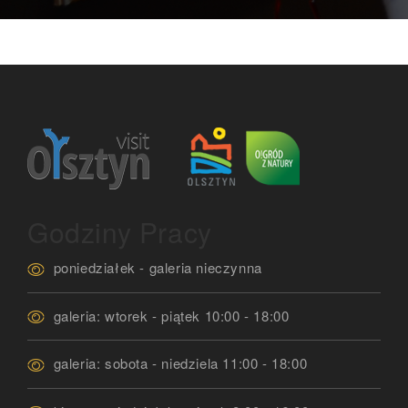
Godziny Pracy
poniedziałek - galeria nieczynna
galeria: wtorek - piątek 10:00 - 18:00
galeria: sobota - niedziela 11:00 - 18:00