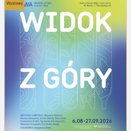
Wystawy