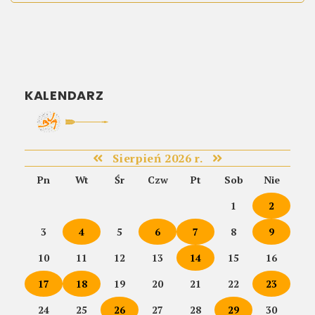
KALENDARZ
Sierpień 2026 r.
Pn
Wt
Śr
Czw
Pt
Sob
Nie
1
2
3
4
5
6
7
8
9
10
11
12
13
14
15
16
17
18
19
20
21
22
23
24
25
26
27
28
29
30