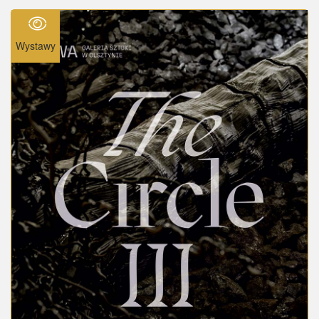
Wystawy