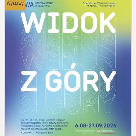
Wystawy