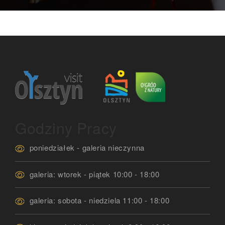
Godziny Pracy
poniedziałek - galeria nieczynna
galeria: wtorek - piątek 10:00 - 18:00
galeria: sobota - niedziela 11:00 - 18:00