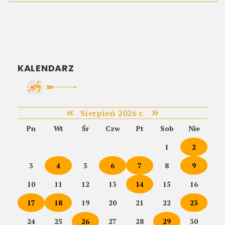
KALENDARZ
Sierpień 2026 r.
Pn
Wt
Śr
Czw
Pt
Sob
Nie
1
2
3
4
5
6
7
8
9
10
11
12
13
14
15
16
17
18
19
20
21
22
23
24
25
26
27
28
29
30