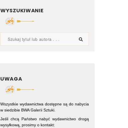
WYSZUKIWANIE
UWAGA
Wszystkie wydawnictwa dostępne są do nabycia
w siedzibie BWA Galerii Sztuki.
Jeśli chcą Państwo nabyć wydawnictwo drogą
wysyłkową, prosimy o kontakt: