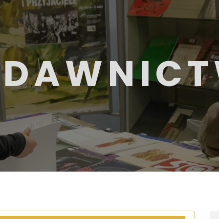
DAWNIC